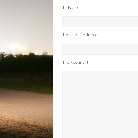
Ihr Name*
Ihre E-Mail Adresse*
Ihre Nachricht