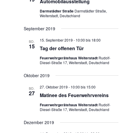
Automobilausstellung
Darmstädter Straße
Darmstädter Straße,
Weiterstadt, Deutschland
September 2019
15. September 2019 - 10:00
bis
18:00
SO.
15
Tag der offenen Tür
Feuerwehrgerätehaus Weiterstadt
Rudolf-
Diesel-Straße 17, Weiterstadt, Deutschland
Oktober 2019
27. Oktober 2019 - 10:00
bis
15:00
SO.
27
Matinee des Feuerwehrvereins
Feuerwehrgerätehaus Weiterstadt
Rudolf-
Diesel-Straße 17, Weiterstadt, Deutschland
Dezember 2019