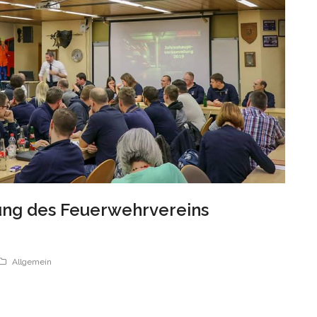
ng des Feuerwehrvereins
Allgemein