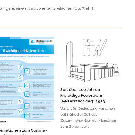
ng mit einem traditionellen dreifachen „Gut Wehr!“
Seit über 100 Jahren —
Freiwillige Feuerwehr
Weiterstadt gegr. 1913
Von großer Bedeutung war schon
seit frühester Zeit das
Zusammenwirken der Menschen
zum Zweck der…
ormationen zum Corona-