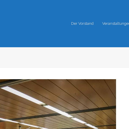
Der Vorstand
Veranstaltunge