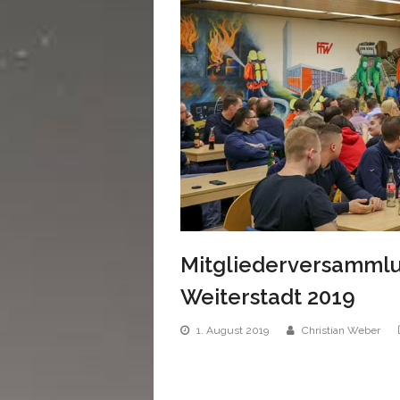
Mitgliederversammlu
Weiterstadt 2019
1. August 2019
Christian Weber