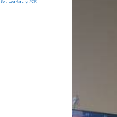
Beitrittserklärung (PDF)