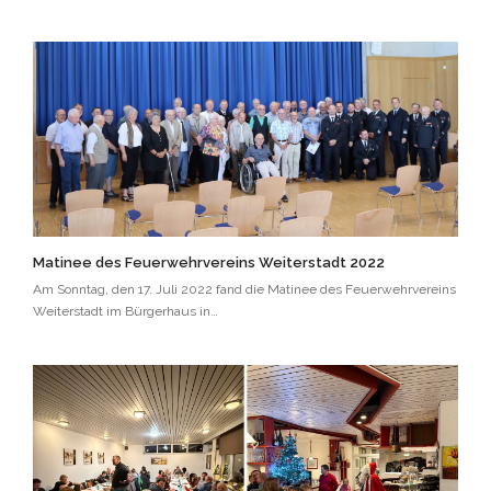
Matinee des Feuerwehrvereins Weiterstadt 2022
Am Sonntag, den 17. Juli 2022 fand die Matinee des Feuerwehrvereins
Weiterstadt im Bürgerhaus in…