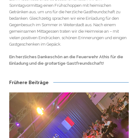
Sonntagvormittag einen Frühschoppen mit heimischen
Getränken aus, um uns für die herzliche Gastfreundschaft zu
bedanken. Gleichzeitig sprachen wir eine Einladung für den
Gegenbesuch im Sommer in Weiterstadt aus. Nach einem
gemeinsamen Mittagessen traten wir die Heimreise an – mit
vielen positiven Eindrücken, schönen Erinnerungen und einigen
Gastgeschenken im Gepäck.
Ein herzliches Dankeschön an die Feuerwehr Athis für die
Einladung und die großartige Gastfreundschaft!
Frühere Beiträge