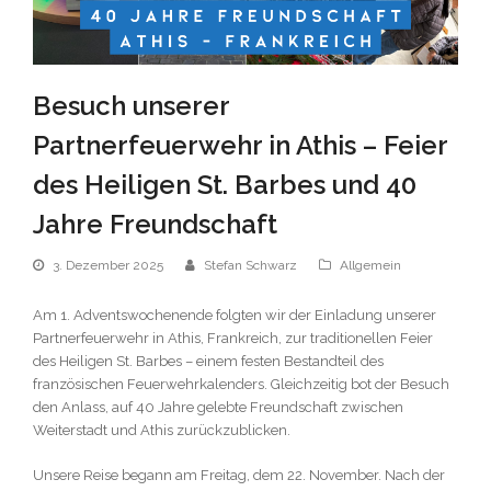
Besuch unserer
Partnerfeuerwehr in Athis – Feier
des Heiligen St. Barbes und 40
Jahre Freundschaft
3. Dezember 2025
Stefan Schwarz
Allgemein
Am 1. Adventswochenende folgten wir der Einladung unserer
Partnerfeuerwehr in Athis, Frankreich, zur traditionellen Feier
des Heiligen St. Barbes – einem festen Bestandteil des
französischen Feuerwehrkalenders. Gleichzeitig bot der Besuch
den Anlass, auf 40 Jahre gelebte Freundschaft zwischen
Weiterstadt und Athis zurückzublicken.
Unsere Reise begann am Freitag, dem 22. November. Nach der