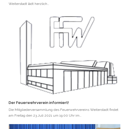
Weiterstadt lädt herzlich…
Der Feuerwehrverein informiert!
Die Mitgliederversammlung des Feuerwehrvereins Weiterstadt findet
am Freitag den 23.Juli 2021 um 19:00 Uhr im…