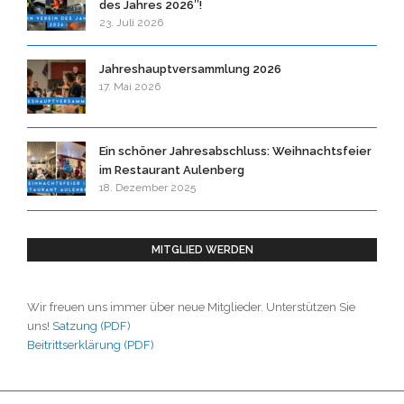
des Jahres 2026″!
23. Juli 2026
Jahreshauptversammlung 2026
17. Mai 2026
Ein schöner Jahresabschluss: Weihnachtsfeier
im Restaurant Aulenberg
18. Dezember 2025
MITGLIED WERDEN
Wir freuen uns immer über neue Mitglieder. Unterstützen Sie
uns!
Satzung (PDF)
Beitrittserklärung (PDF)