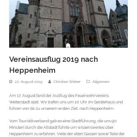
Vereinsausflug 2019 nach
Heppenheim
22. August 2019
Christian Weber
Allgemein
Am 17. August fand der Ausflug des Feuerwehrvereins
Weiterstadt statt. Wir trafen uns um 10 Uhr im Gerätehaus und
fuhren von da zu unserem ersten Ziel, nach Heppenheim.
Vom Touristikverband gab es eine Stadtführung, die uns 90
Minuten durch die Altstadt führte um wissenswertes über
Heppenheim zu erfahren. Viele der alten Gassen sowie Teile der