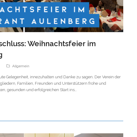
schluss: Weihnachtsfeier im
g
z
Allgemein
gute Gelegenheit, innezuhalten und Danke zu sagen. Der Verein der
gliedern, Familien, Freunden und Unterstützern frohe und
en, gesunden und erfolgreichen Start ins…