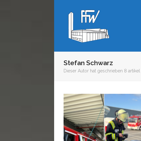
Stefan Schwarz
Dieser Autor hat geschrieben 8 artikel