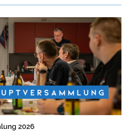
lung 2026