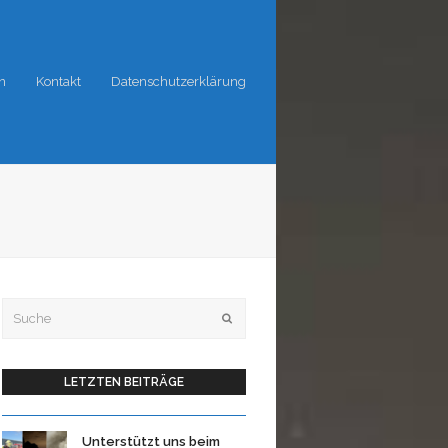
n
Kontakt
Datenschutzerklärung
Suche
OK
LETZTEN BEITRÄGE
Unterstützt uns beim