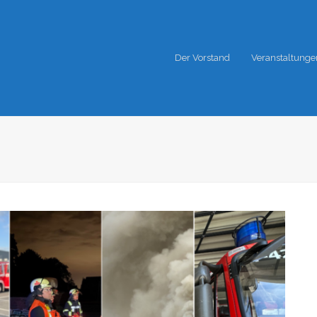
Der Vorstand
Veranstaltunge