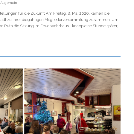
Allgemein
llungen für die Zukunft Am Freitag, 8. Mai 2026, kamen die
stadt zu ihrer diesjährigen Mitgliederversammlung zusammen. Um
ene Ruth die Sitzung im Feuerwehrhaus - knapp eine Stunde später,…