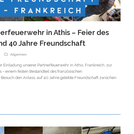
erfeuerwehr in Athis – Feier des
und 40 Jahre Freundschaft
Allgemein
 Einladung unserer Partnerfeuerwehr in Athis, Frankreich, zur
es – einem festen Bestandteil des französischen
r Besuch den Anlass, auf 40 Jahre gelebte Freundschaft zwischen