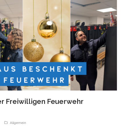
er Freiwilligen Feuerwehr
Allgemein