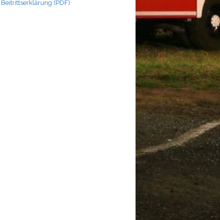
Beitrittserklärung (PDF)