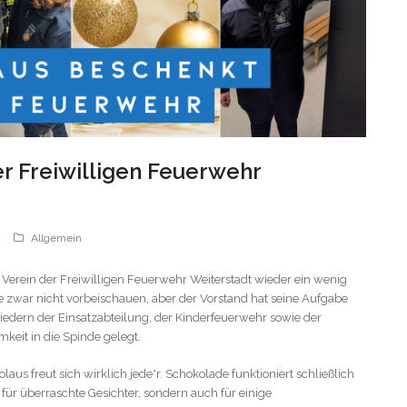
er Freiwilligen Feuerwehr
Allgemein
 Verein der Freiwilligen Feuerwehr Weiterstadt wieder ein wenig
e zwar nicht vorbeischauen, aber der Vorstand hat seine Aufgabe
edern der Einsatzabteilung, der Kinderfeuerwehr sowie der
eit in die Spinde gelegt.
aus freut sich wirklich jede*r. Schokolade funktioniert schließlich
 für überraschte Gesichter, sondern auch für einige