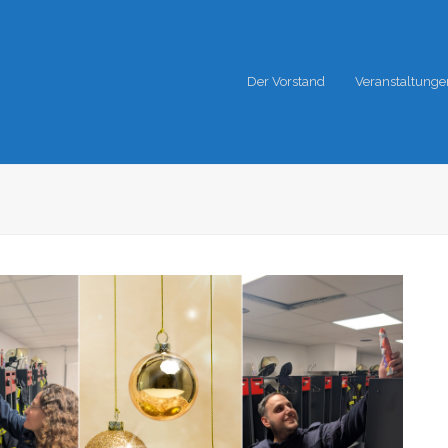
Der Vorstand
Veranstaltunge